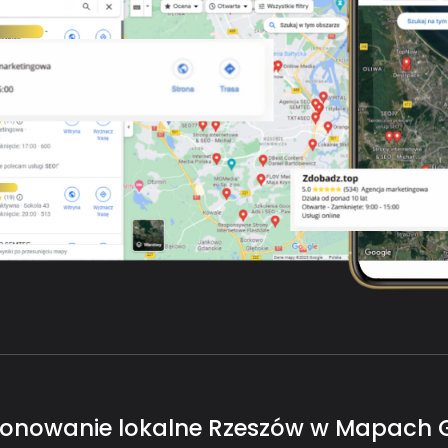
jonowanie lokalne Rzeszów w Mapach 