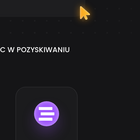
C W POZYSKIWANIU