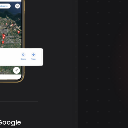
Google