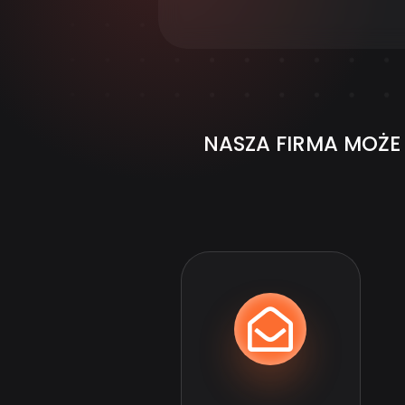
NASZA FIRMA MOŻ