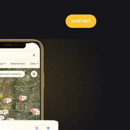
KONTAKT